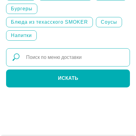
Бургеры
Блюда из техасского SMOKER
Соусы
Напитки
ИСКАТЬ