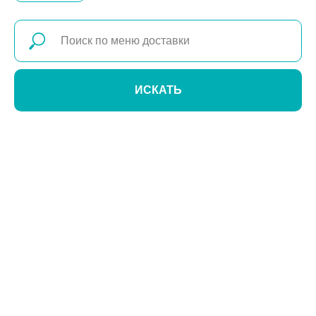
ИСКАТЬ