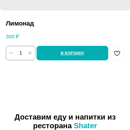
Лимонад
300
₽
В КОРЗИНУ
Доставим еду и напитки из
ресторана
Shater