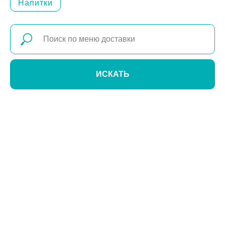
Напитки
ИСКАТЬ