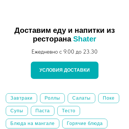
Доставим еду и напитки из
ресторана
Shater
Ежедневно с 9.00 до 23.30
УСЛОВИЯ ДОСТАВКИ
Завтраки
Роллы
Салаты
Поке
Супы
Паста
Тесто
Блюда на мангале
Горячие блюда