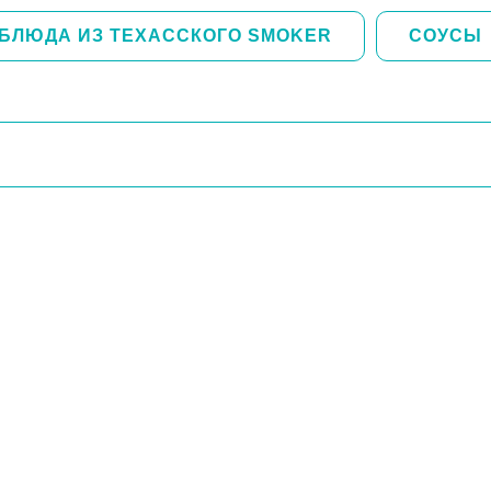
БЛЮДА ИЗ ТЕХАССКОГО SMOKER
СОУСЫ