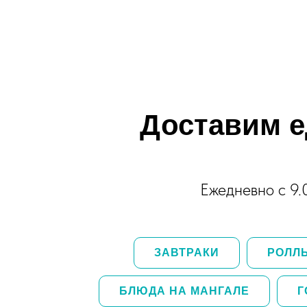
Доставим е
Ежедневно с 9.
ЗАВТРАКИ
РОЛЛ
БЛЮДА НА МАНГАЛЕ
Г