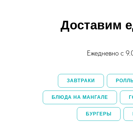
Доставим е
Ежедневно с 9.
ЗАВТРАКИ
РОЛЛ
БЛЮДА НА МАНГАЛЕ
Г
БУРГЕРЫ