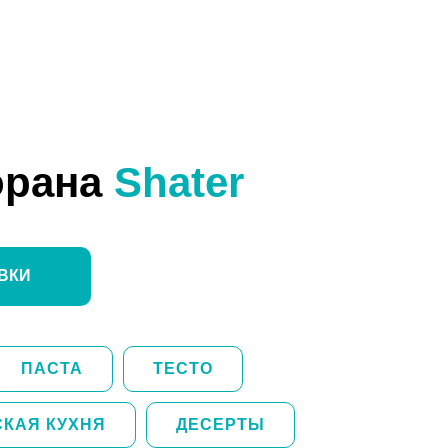
орана
Shater
ВКИ
ПАСТА
ТЕСТО
СКАЯ КУХНЯ
ДЕСЕРТЫ