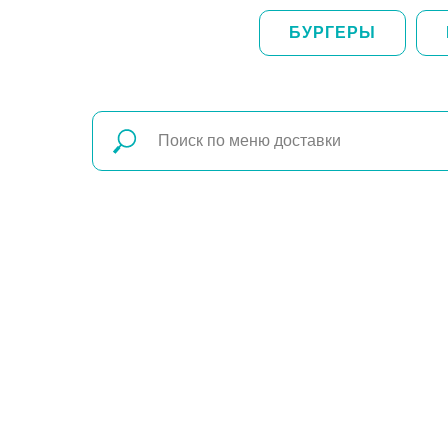
БУРГЕРЫ