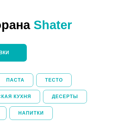
орана
Shater
ВКИ
ПАСТА
ТЕСТО
СКАЯ КУХНЯ
ДЕСЕРТЫ
НАПИТКИ