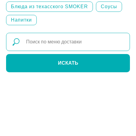
Блюда из техасского SMOKER
Соусы
Напитки
ИСКАТЬ