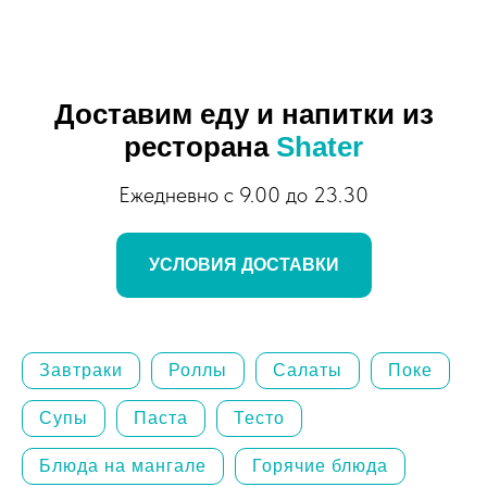
Доставим еду и напитки из
ресторана
Shater
Ежедневно с 9.00 до 23.30
УСЛОВИЯ ДОСТАВКИ
Завтраки
Роллы
Салаты
Поке
Супы
Паста
Тесто
Блюда на мангале
Горячие блюда