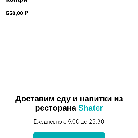
550,00
₽
В КОРЗИНУ
Доставим еду и напитки из
ресторана
Shater
Ежедневно с 9.00 до 23.30