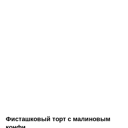
Фисташковый торт с малиновым
конфи