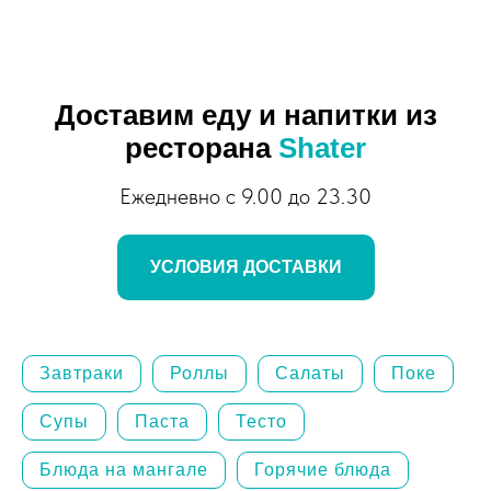
Доставим еду и напитки из
ресторана
Shater
Ежедневно с 9.00 до 23.30
УСЛОВИЯ ДОСТАВКИ
Завтраки
Роллы
Салаты
Поке
Супы
Паста
Тесто
Блюда на мангале
Горячие блюда