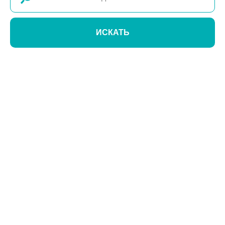
ИСКАТЬ